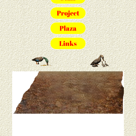
Project
Plaza
Links